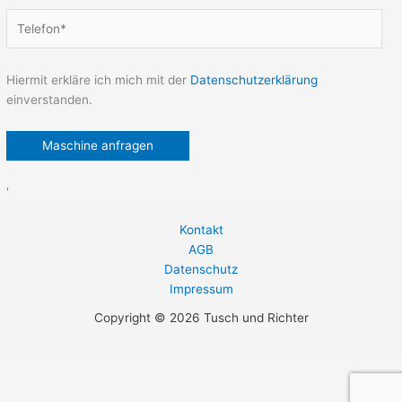
Hiermit erkläre ich mich mit der
Datenschutzerklärung
einverstanden.
'
Kontakt
AGB
Datenschutz
Impressum
Copyright © 2026 Tusch und Richter