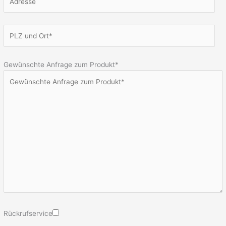
Gewünschte Anfrage zum Produkt*
Rückrufservice