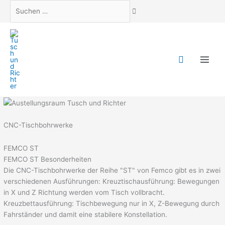
Suchen
…
CNC-Tischbohrwerke
FEMCO ST
FEMCO ST
Besonderheiten
Die CNC-Tischbohrwerke der Reihe "ST" von Femco gibt es in zwei
verschiedenen Ausführungen: Kreuztischausführung: Bewegungen
in X und Z Richtung werden vom Tisch vollbracht.
Kreuzbettausführung: Tischbewegung nur in X, Z-Bewegung durch
Fahrständer und damit eine stabilere Konstellation.