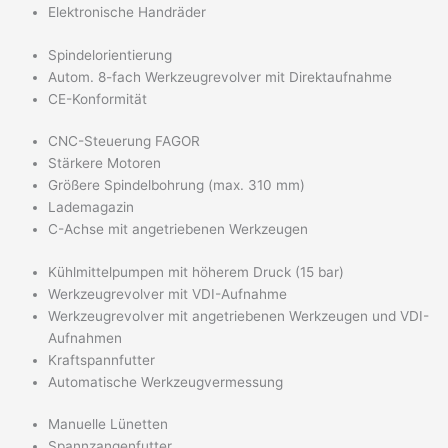
Elektronische Handräder
Spindelorientierung
Autom. 8-fach Werkzeugrevolver mit Direktaufnahme
CE-Konformität
CNC-Steuerung FAGOR
Stärkere Motoren
Größere Spindelbohrung (max. 310 mm)
Lademagazin
C-Achse mit angetriebenen Werkzeugen
Kühlmittelpumpen mit höherem Druck (15 bar)
Werkzeugrevolver mit VDI-Aufnahme
Werkzeugrevolver mit angetriebenen Werkzeugen und VDI-
Aufnahmen
Kraftspannfutter
Automatische Werkzeugvermessung
Manuelle Lünetten
Spannzangenfutter