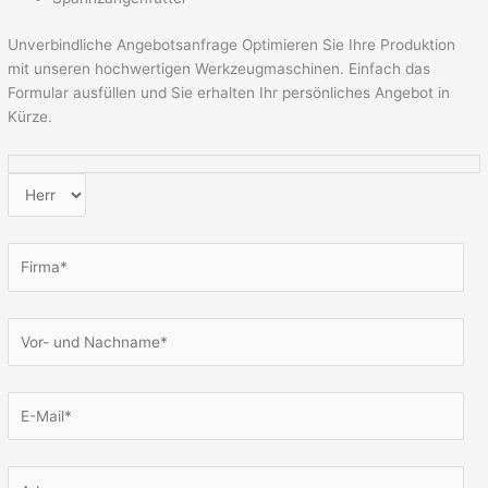
Unverbindliche Angebotsanfrage
Optimieren Sie Ihre Produktion
mit unseren hochwertigen Werkzeugmaschinen. Einfach das
Formular ausfüllen und Sie erhalten Ihr persönliches Angebot in
Kürze.